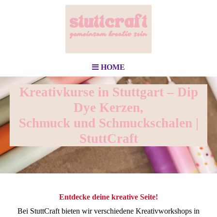
HOME
Kreativkurse in Stuttgart – Dip
Dye Kerzen,
Schmuck und Schmuckschalen |
StuttCraft
Entdecke deine kreative Seite!
Bei StuttCraft bieten wir verschiedene Kreativworkshops in