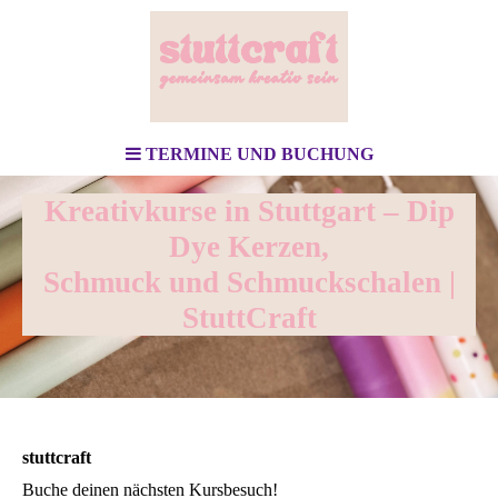
TERMINE UND BUCHUNG
Kreativkurse in Stuttgart – Dip
Dye Kerzen,
Schmuck und Schmuckschalen |
StuttCraft
stuttcraft
Buche deinen nächsten Kursbesuch!